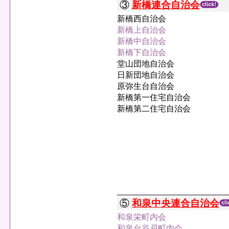
③
新橋連合自治会
新橋西自治会
新橋上自治会
新橋中自治会
新橋下自治会
堂山団地自治会
日新団地自治会
原弥生台自治会
新橋第一住宅自治会
新橋第二住宅自治会
⑤
和泉中央連合自治会
和泉栄町内会
和泉台谷戸町内会