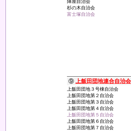
陣屋自治会
杉の木自治会
富士塚自治会
⑨
上飯田団地連合自治会
上飯田団地３号棟自治会
上飯田団地第２自治会
上飯田団地第３自治会
上飯田団地第４自治会
上飯田団地第５自治会
上飯田団地第６自治会
上飯田団地第７自治会