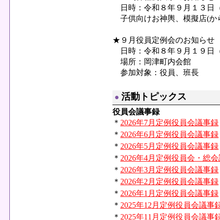
日時：令和８年９月１３日（
子供向けお神輿、模擬店(か
★９月役員定例会のお知らせ
日時：令和８年９月１９日（
場所：岡津町内会館
参加対象：役員、班長
活動トピックス
●
役員会議事録
＊
2026年7月定例役員会議事録
＊
2026年6月定例役員会議事録
＊
2026年5月定例役員会議事録
＊
2026年4月定例役員会・総
＊
2026年3月定例役員会議事録
＊
2026年2月定例役員会議事録
＊
2026年1月定例役員会議事録
＊
2025年12月定例役員会議事
＊
2025年11月定例役員会議事