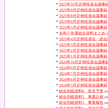
＊
2025年10月定例役員会議事
＊
2025年9月定例役員会議事録
＊
2025年8月定例役員会議事録
＊
2025年6月定例役員会議事録
＊
2025年5月定例役員会議事録
＊
令和７年度総会資料まとめ
[
＊
2025年4月定例役員会・総
＊
2025年3月定例役員会議事録
＊
2025年2月定例役員会議事録
＊
2025年1月定例役員会議事録
＊
2024年10月定例役員会議事
＊
2024年9月定例役員会議事録
＊
2024年7月定例役員会議事録
＊
2024年6月定例役員会議事録
＊
2024年5月定例役員会議事録
＊
総会別紙資料6 収支予算
[20
＊
総会別紙資料5 事業計画
[20
＊
総会別紙資料3 事業報告
[20