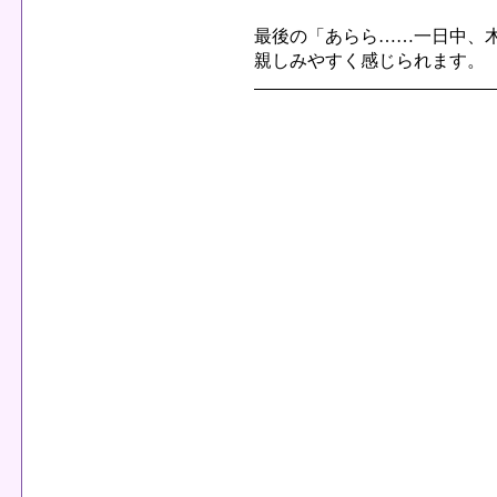
最後の「あらら……一日中、
親しみやすく感じられます。