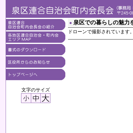
泉区での暮らしの魅力
●
ドローンで撮影されています
文字のサイズ