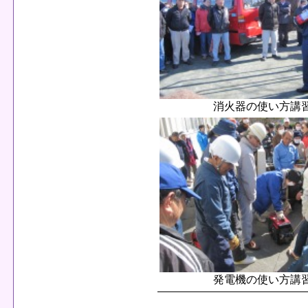
消火器の使い方講
発電機の使い方講