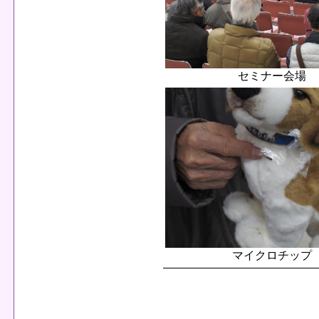
セミナー会場
マイクロチップ